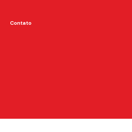
Contato