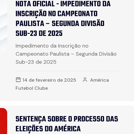
NOTA OFICIAL - IMPEDIMENTO DA
INSCRIÇÃO NO CAMPEONATO
PAULISTA – SEGUNDA DIVISÃO
SUB-23 DE 2025
Impedimento da Inscrição no
Campeonato Paulista – Segunda Divisão
Sub-23 de 2025
14 de fevereiro de 2025
América
Futebol Clube
SENTENÇA SOBRE O PROCESSO DAS
ELEIÇÕES DO AMÉRICA