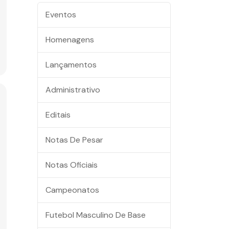
Eventos
Homenagens
Lançamentos
Administrativo
Editais
Notas De Pesar
Notas Oficiais
Campeonatos
Futebol Masculino De Base