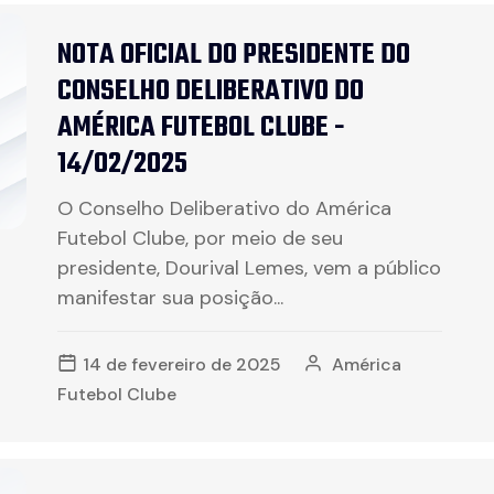
NOTA OFICIAL DO PRESIDENTE DO
CONSELHO DELIBERATIVO DO
AMÉRICA FUTEBOL CLUBE -
14/02/2025
O Conselho Deliberativo do América
Futebol Clube, por meio de seu
presidente, Dourival Lemes, vem a público
manifestar sua posição...
14 de fevereiro de 2025
América
Futebol Clube