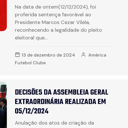
Na data de ontem(12/12/2024), foi
proferida sentença favorável ao
Presidente Marcos Cezar Vilela,
reconhecendo a legalidade do pleito
eleitoral que...
13 de dezembro de 2024
América
Futebol Clube
DECISÕES DA ASSEMBLEIA GERAL
EXTRAORDINÁRIA REALIZADA EM
05/12/2024
Anulação dos atos de criação da