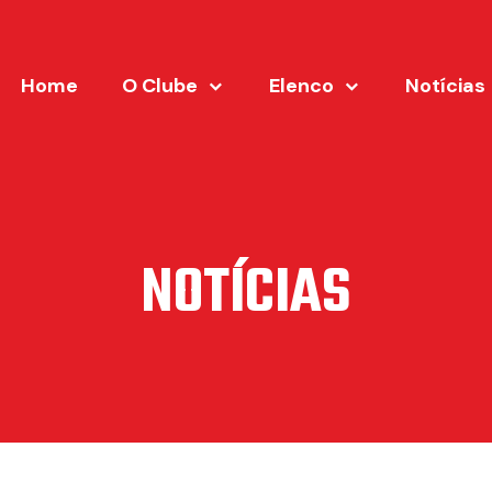
Home
O Clube
Elenco
Notícias
NOTÍCIAS