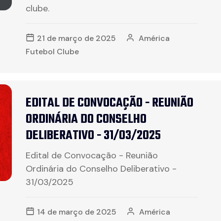
clube.
21 de março de 2025
América
Futebol Clube
EDITAL DE CONVOCAÇÃO - REUNIÃO
ORDINÁRIA DO CONSELHO
DELIBERATIVO - 31/03/2025
Edital de Convocação - Reunião
Ordinária do Conselho Deliberativo -
31/03/2025
14 de março de 2025
América