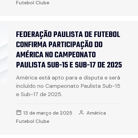
Futebol Clube
FEDERAÇÃO PAULISTA DE FUTEBOL
CONFIRMA PARTICIPAÇÃO DO
AMÉRICA NO CAMPEONATO
PAULISTA SUB-15 E SUB-17 DE 2025
América está apto para a disputa e será
incluído no Campeonato Paulista Sub-15
e Sub-17 de 2025.
13 de março de 2025
América
Futebol Clube