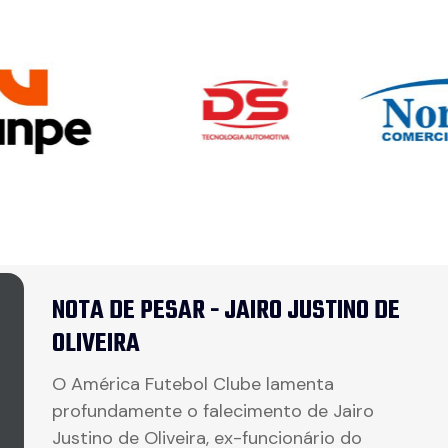
NOTA DE PESAR - JAIRO JUSTINO DE
OLIVEIRA
O América Futebol Clube lamenta
profundamente o falecimento de Jairo
Justino de Oliveira, ex-funcionário do