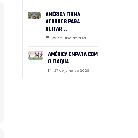
AMÉRICA FIRMA
ACORDOS PARA
QUITAR...
29 de julho de 2026
AMÉRICA EMPATA COM
O ITAQUÁ...
27 de julho de 2026