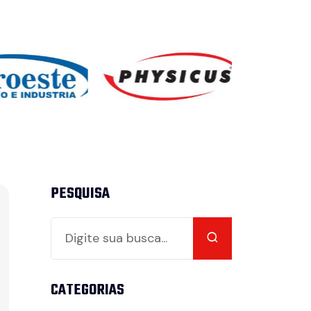
PESQUISA
CATEGORIAS