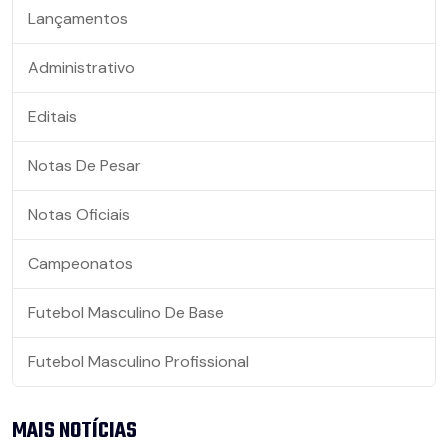
Lançamentos
Administrativo
Editais
Notas De Pesar
Notas Oficiais
Campeonatos
Futebol Masculino De Base
Futebol Masculino Profissional
MAIS NOTÍCIAS