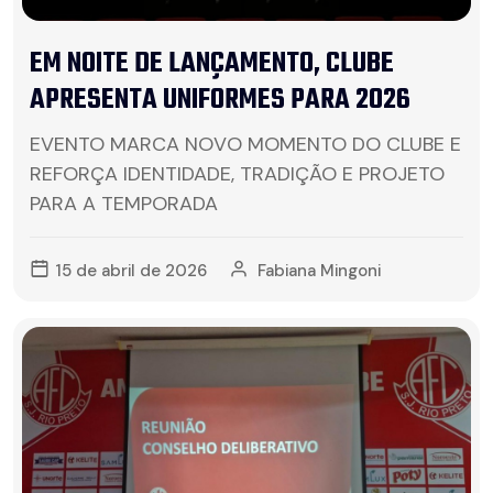
EM NOITE DE LANÇAMENTO, CLUBE
APRESENTA UNIFORMES PARA 2026
EVENTO MARCA NOVO MOMENTO DO CLUBE E
REFORÇA IDENTIDADE, TRADIÇÃO E PROJETO
PARA A TEMPORADA
15 de abril de 2026
Fabiana Mingoni