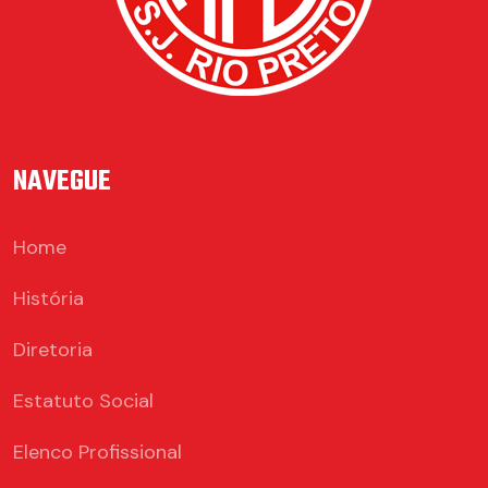
NAVEGUE
Home
História
Diretoria
Estatuto Social
Elenco Profissional