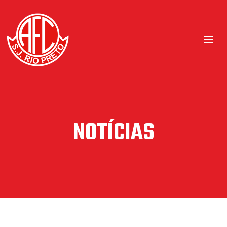
NOTÍCIAS