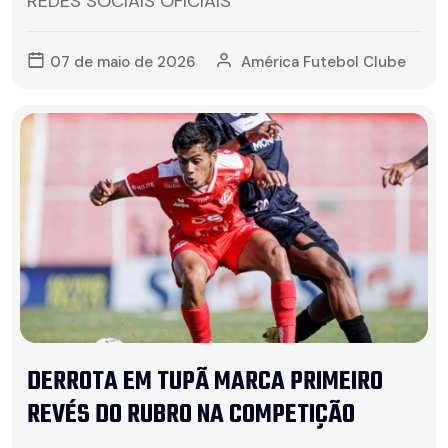
REDES SOCIAIS OFICIAIS
07 de maio de 2026
América Futebol Clube
DERROTA EM TUPÃ MARCA PRIMEIRO
REVÉS DO RUBRO NA COMPETIÇÃO