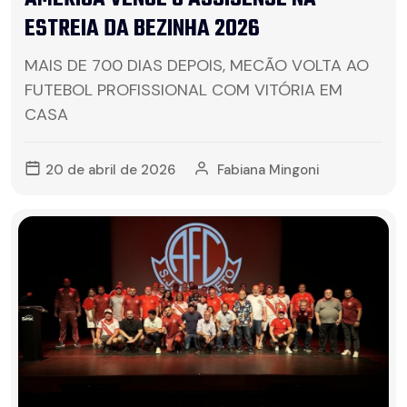
ESTREIA DA BEZINHA 2026
MAIS DE 700 DIAS DEPOIS, MECÃO VOLTA AO
FUTEBOL PROFISSIONAL COM VITÓRIA EM
CASA
20 de abril de 2026
Fabiana Mingoni