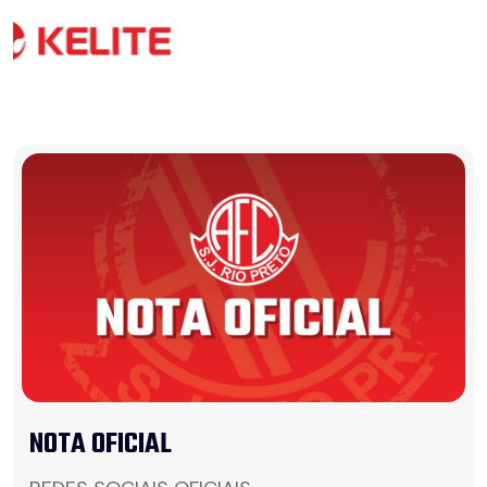
NOTA OFICIAL