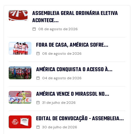
ASSEMBLEIA GERAL ORDINÁRIA ELETIVA
ACONTECE...
08 de agosto de 2026
FORA DE CASA, AMÉRICA SOFRE...
08 de agosto de 2026
AMÉRICA CONQUISTA O ACESSO À...
04 de agosto de 2026
AMÉRICA VENCE O MIRASSOL NO...
31 de julho de 2026
EDITAL DE CONVOCAÇÃO - ASSEMBLEIA...
30 de julho de 2026