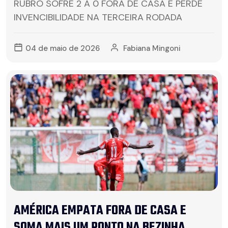
RUBRO SOFRE 2 A 0 FORA DE CASA E PERDE
INVENCIBILIDADE NA TERCEIRA RODADA
04 de maio de 2026
Fabiana Mingoni
AMÉRICA EMPATA FORA DE CASA E
SOMA MAIS UM PONTO NA BEZINHA