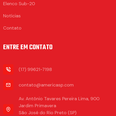
Elenco Sub-20
Notícias
Contato
ENTRE EM CONTATO
(17) 99621-7198
contato@americasp.com
Av. Antônio Tavares Pereira Lima, 900
Jardim Primavera
São José do Rio Preto (SP)