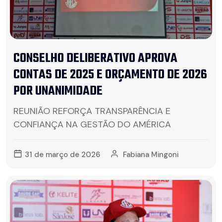
CONSELHO DELIBERATIVO APROVA
CONTAS DE 2025 E ORÇAMENTO DE 2026
POR UNANIMIDADE
REUNIÃO REFORÇA TRANSPARÊNCIA E
CONFIANÇA NA GESTÃO DO AMÉRICA
31 de março de 2026
Fabiana Mingoni