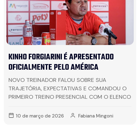
KINHO FORGIARINI É APRESENTADO
OFICIALMENTE PELO AMÉRICA
NOVO TREINADOR FALOU SOBRE SUA
TRAJETÓRIA, EXPECTATIVAS E COMANDOU O
PRIMEIRO TREINO PRESENCIAL COM O ELENCO
10 de março de 2026
Fabiana Mingoni