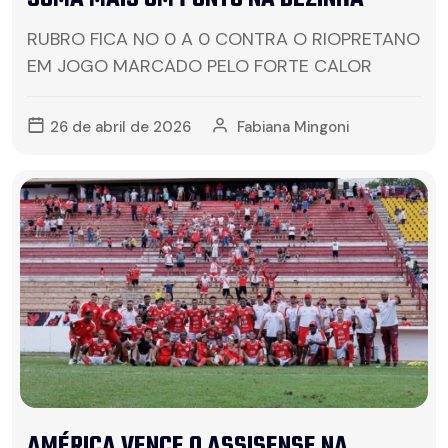
RUBRO FICA NO 0 A 0 CONTRA O RIOPRETANO
EM JOGO MARCADO PELO FORTE CALOR
26 de abril de 2026
Fabiana Mingoni
AMÉRICA VENCE O ASSISENSE NA