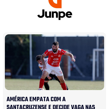
AMÉRICA EMPATA COM A
SANTACRUZENSE E DECIDE VAGA NAS