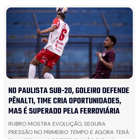
NO PAULISTA SUB-20, GOLEIRO DEFENDE
PÊNALTI, TIME CRIA OPORTUNIDADES,
MAS É SUPERADO PELA FERROVIÁRIA
RUBRO MOSTRA EVOLUÇÃO, SEGURA
PRESSÃO NO PRIMEIRO TEMPO E AGORA TERÁ