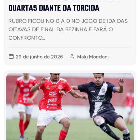
QUARTAS DIANTE DA TORCIDA
RUBRO FICOU NO 0 A 0 NO JOGO DE IDA DAS
OITAVAS DE FINAL DA BEZINHA E FARÁ O
CONFRONTO...
29 de junho de 2026
Malu Mondoni