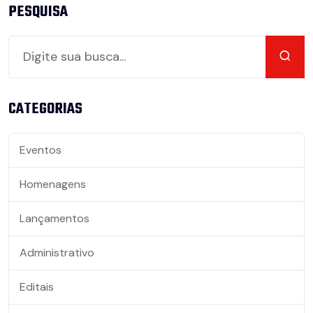
PESQUISA
CATEGORIAS
Eventos
Homenagens
Lançamentos
Administrativo
Editais