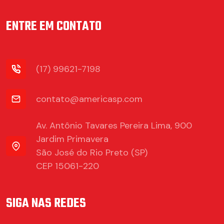
ENTRE EM CONTATO
(17) 99621-7198
contato@americasp.com
Av. Antônio Tavares Pereira Lima, 900
Jardim Primavera
São José do Rio Preto (SP)
CEP 15061-220
SIGA NAS REDES