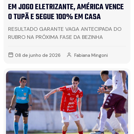
EM JOGO ELETRIZANTE, AMÉRICA VENCE
O TUPÃ E SEGUE 100% EM CASA
RESULTADO GARANTE VAGA ANTECIPADA DO
RUBRO NA PRÓXIMA FASE DA BEZINHA
08 de junho de 2026
Fabiana Mingoni