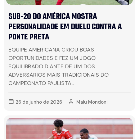
SUB-20 DO AMÉRICA MOSTRA
PERSONALIDADE EM DUELO CONTRA A
PONTE PRETA
EQUIPE AMERICANA CRIOU BOAS
OPORTUNIDADES E FEZ UM JOGO
EQUILIBRADO DIANTE DE UM DOS
ADVERSÁRIOS MAIS TRADICIONAIS DO
CAMPEONATO PAULISTA...
26 de junho de 2026
Malu Mondoni