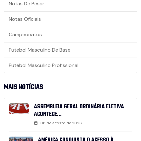
Notas De Pesar
Notas Oficiais
Campeonatos
Futebol Masculino De Base
Futebol Masculino Profissional
MAIS NOTÍCIAS
ASSEMBLEIA GERAL ORDINÁRIA ELETIVA
ACONTECE...
08 de agosto de 2026
AMÉRICA CONQUISTA O ACESSO À...