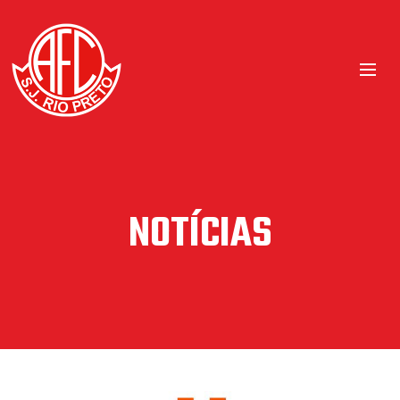
NOTÍCIAS