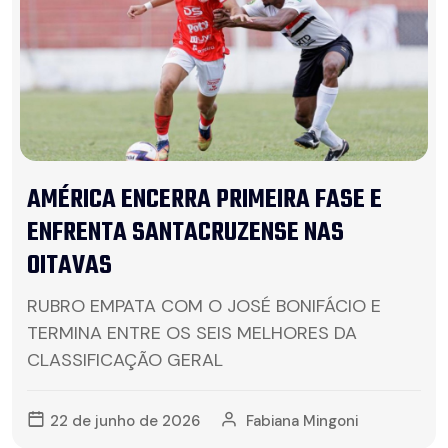
AMÉRICA ENCERRA PRIMEIRA FASE E
ENFRENTA SANTACRUZENSE NAS
OITAVAS
RUBRO EMPATA COM O JOSÉ BONIFÁCIO E
TERMINA ENTRE OS SEIS MELHORES DA
CLASSIFICAÇÃO GERAL
22 de junho de 2026
Fabiana Mingoni