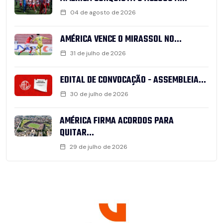
04 de agosto de 2026
AMÉRICA VENCE O MIRASSOL NO...
31 de julho de 2026
EDITAL DE CONVOCAÇÃO - ASSEMBLEIA...
30 de julho de 2026
AMÉRICA FIRMA ACORDOS PARA
QUITAR...
29 de julho de 2026