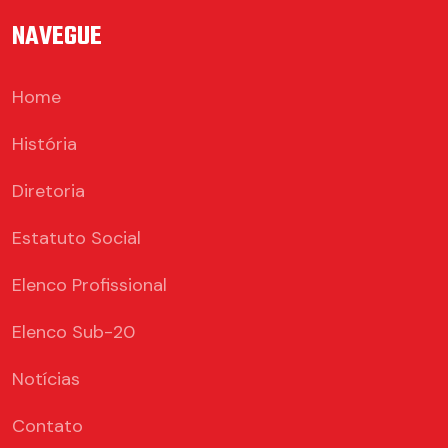
NAVEGUE
Home
História
Diretoria
Estatuto Social
Elenco Profissional
Elenco Sub-20
Notícias
Contato