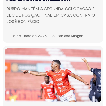
RUBRO MANTÉM A SEGUNDA COLOCAÇÃO E
DECIDE POSIÇÃO FINAL EM CASA CONTRA O
JOSÉ BONIFÁCIO
15 de junho de 2026
Fabiana Mingoni