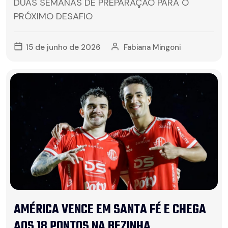
DUAS SEMANAS DE PREPARAÇÃO PARA O
PRÓXIMO DESAFIO
15 de junho de 2026
Fabiana Mingoni
AMÉRICA VENCE EM SANTA FÉ E CHEGA
AOS 18 PONTOS NA BEZINHA