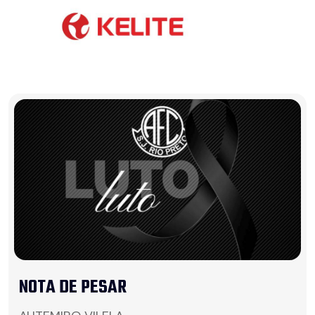
NOTA DE PESAR