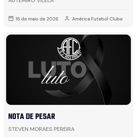
AUTEMIRO VILELA
16 de maio de 2026
América Futebol Clube
NOTA DE PESAR
STEVEN MORAES PEREIRA