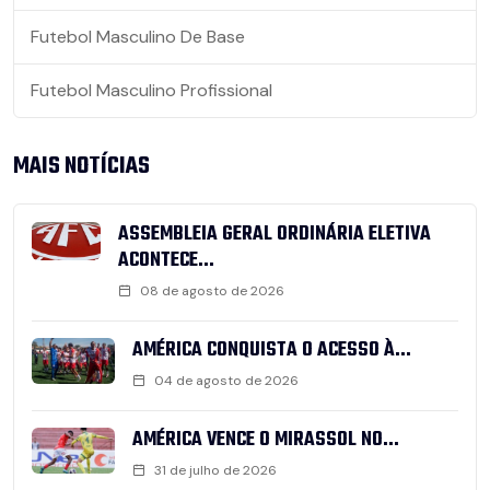
Futebol Masculino De Base
Futebol Masculino Profissional
MAIS NOTÍCIAS
ASSEMBLEIA GERAL ORDINÁRIA ELETIVA
ACONTECE...
08 de agosto de 2026
AMÉRICA CONQUISTA O ACESSO À...
04 de agosto de 2026
AMÉRICA VENCE O MIRASSOL NO...
31 de julho de 2026