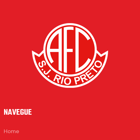
NAVEGUE
Home