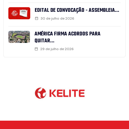
EDITAL DE CONVOCAÇÃO - ASSEMBLEIA...
30 de julho de 2026
AMÉRICA FIRMA ACORDOS PARA
QUITAR...
29 de julho de 2026