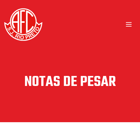
NOTAS DE PESAR