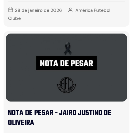
28 de janeiro de 2026
América Futebol
Clube
NOTA DE PESAR - JAIRO JUSTINO DE
OLIVEIRA