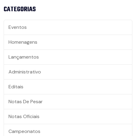
CATEGORIAS
Eventos
Homenagens
Lançamentos
Administrativo
Editais
Notas De Pesar
Notas Oficiais
Campeonatos