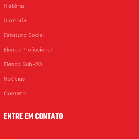
História
Diretoria
Estatuto Social
Elenco Profissional
Elenco Sub-20
Notícias
Contato
ENTRE EM CONTATO