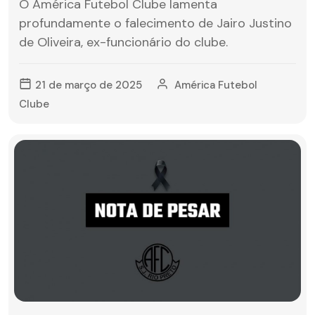
O América Futebol Clube lamenta
profundamente o falecimento de Jairo Justino
de Oliveira, ex-funcionário do clube.
21 de março de 2025
América Futebol
Clube