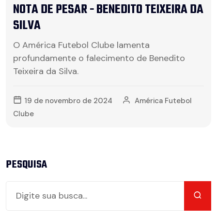
NOTA DE PESAR - BENEDITO TEIXEIRA DA
SILVA
O América Futebol Clube lamenta
profundamente o falecimento de Benedito
Teixeira da Silva.
19 de novembro de 2024
América Futebol
Clube
PESQUISA