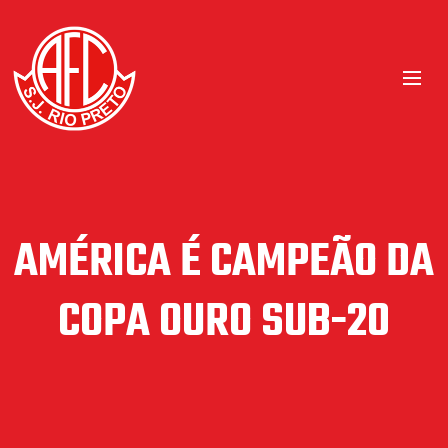
AMÉRICA É CAMPEÃO DA
COPA OURO SUB-20