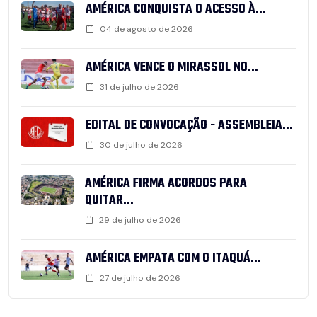
AMÉRICA CONQUISTA O ACESSO À...
04 de agosto de 2026
AMÉRICA VENCE O MIRASSOL NO...
31 de julho de 2026
EDITAL DE CONVOCAÇÃO - ASSEMBLEIA...
30 de julho de 2026
AMÉRICA FIRMA ACORDOS PARA
QUITAR...
29 de julho de 2026
AMÉRICA EMPATA COM O ITAQUÁ...
27 de julho de 2026