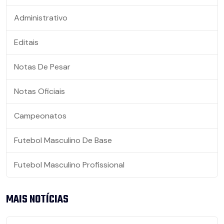
Administrativo
Editais
Notas De Pesar
Notas Oficiais
Campeonatos
Futebol Masculino De Base
Futebol Masculino Profissional
MAIS NOTÍCIAS