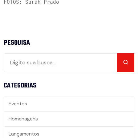
FOTOS: Sarah Prado
PESQUISA
CATEGORIAS
Eventos
Homenagens
Lançamentos