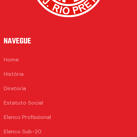
NAVEGUE
Home
História
Diretoria
Estatuto Social
Elenco Profissional
Elenco Sub-20