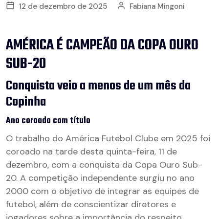
12 de dezembro de 2025
Fabiana Mingoni
AMÉRICA É CAMPEÃO DA COPA OURO
SUB-20
Conquista veio a menos de um mês da
Copinha
Ano coroado com título
O trabalho do América Futebol Clube em 2025 foi
coroado na tarde desta quinta-feira, 11 de
dezembro, com a conquista da Copa Ouro Sub-
20. A competição independente surgiu no ano
2000 com o objetivo de integrar as equipes de
futebol, além de conscientizar diretores e
jogadores sobre a importância do respeito,