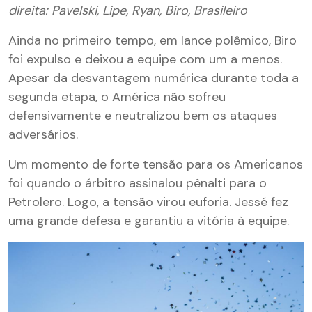
direita: Pavelski, Lipe, Ryan, Biro, Brasileiro
Ainda no primeiro tempo, em lance polêmico, Biro
foi expulso e deixou a equipe com um a menos.
Apesar da desvantagem numérica durante toda a
segunda etapa, o América não sofreu
defensivamente e neutralizou bem os ataques
adversários.
Um momento de forte tensão para os Americanos
foi quando o árbitro assinalou pênalti para o
Petrolero. Logo, a tensão virou euforia. Jessé fez
uma grande defesa e garantiu a vitória à equipe.