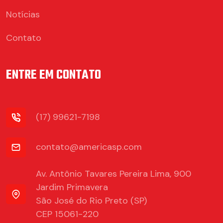
Notícias
Contato
ENTRE EM CONTATO
(17) 99621-7198
contato@americasp.com
Av. Antônio Tavares Pereira Lima, 900
Jardim Primavera
São José do Rio Preto (SP)
CEP 15061-220