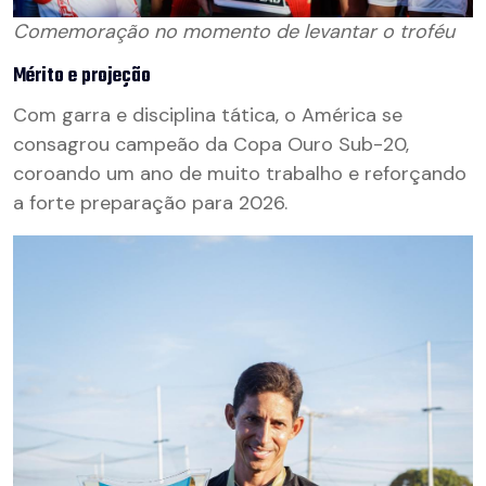
Comemoração no momento de levantar o troféu
Mérito e projeção
Com garra e disciplina tática, o América se
consagrou campeão da Copa Ouro Sub-20,
coroando um ano de muito trabalho e reforçando
a forte preparação para 2026.