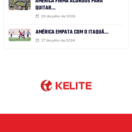
AMÉRICA FIRMA ACORDOS PARA
QUITAR...
29 de julho de 2026
AMÉRICA EMPATA COM O ITAQUÁ...
27 de julho de 2026