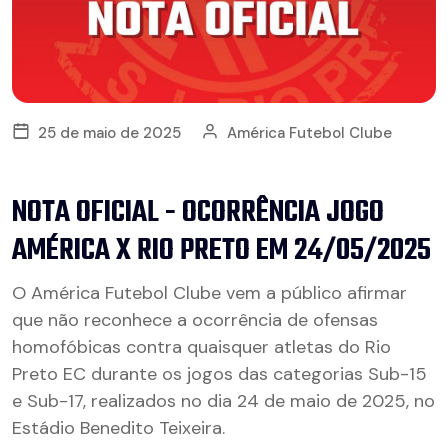
25 de maio de 2025
América Futebol Clube
NOTA OFICIAL - OCORRÊNCIA JOGO
AMÉRICA X RIO PRETO EM 24/05/2025
O América Futebol Clube vem a público afirmar
que não reconhece a ocorrência de ofensas
homofóbicas contra quaisquer atletas do Rio
Preto EC durante os jogos das categorias Sub-15
e Sub-17, realizados no dia 24 de maio de 2025, no
Estádio Benedito Teixeira.