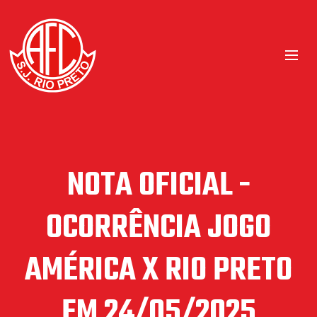
NOTA OFICIAL -
OCORRÊNCIA JOGO
AMÉRICA X RIO PRETO
EM 24/05/2025