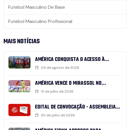
Futebol Masculino De Base
Futebol Masculino Profissional
MAIS NOTÍCIAS
AMÉRICA CONQUISTA O ACESSO À...
04 de agosto de 2026
AMÉRICA VENCE O MIRASSOL NO...
31 de julho de 2026
EDITAL DE CONVOCAÇÃO - ASSEMBLEIA...
30 de julho de 2026