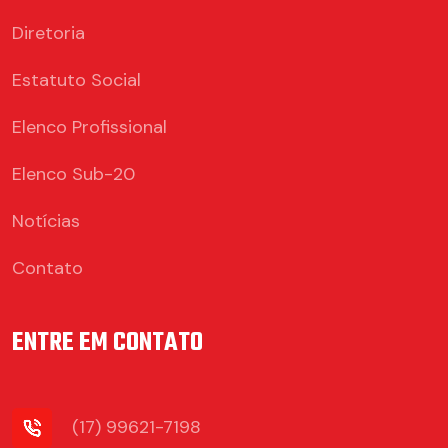
Diretoria
Estatuto Social
Elenco Profissional
Elenco Sub-20
Notícias
Contato
ENTRE EM CONTATO
(17) 99621-7198