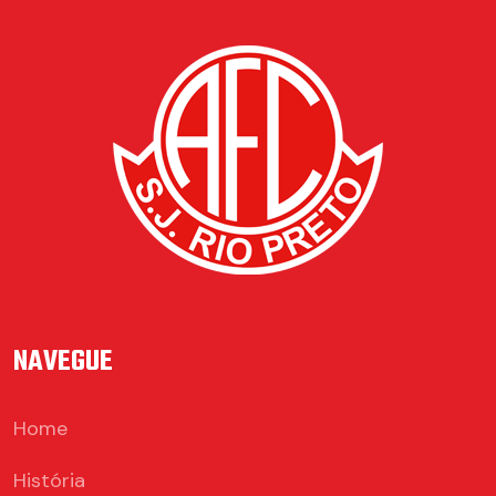
NAVEGUE
Home
História