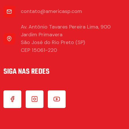
contato@americasp.com
Av. Antônio Tavares Pereira Lima, 900
Jardim Primavera
São José do Rio Preto (SP)
CEP 15061-220
SIGA NAS REDES