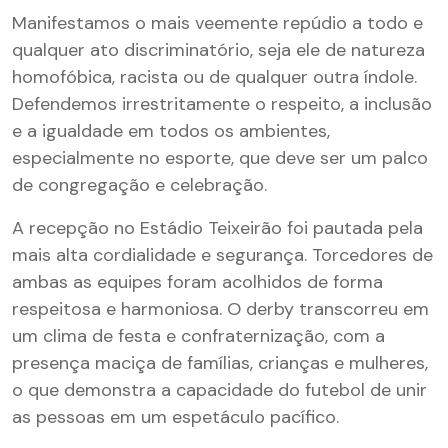
Manifestamos o mais veemente repúdio a todo e
qualquer ato discriminatório, seja ele de natureza
homofóbica, racista ou de qualquer outra índole.
Defendemos irrestritamente o respeito, a inclusão
e a igualdade em todos os ambientes,
especialmente no esporte, que deve ser um palco
de congregação e celebração.
A recepção no Estádio Teixeirão foi pautada pela
mais alta cordialidade e segurança. Torcedores de
ambas as equipes foram acolhidos de forma
respeitosa e harmoniosa. O derby transcorreu em
um clima de festa e confraternização, com a
presença maciça de famílias, crianças e mulheres,
o que demonstra a capacidade do futebol de unir
as pessoas em um espetáculo pacífico.