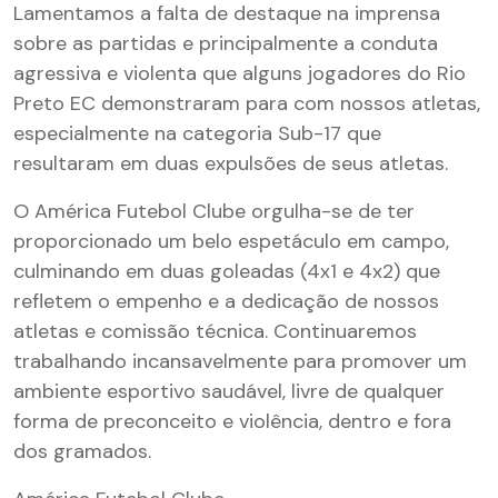
Lamentamos a falta de destaque na imprensa
sobre as partidas e principalmente a conduta
agressiva e violenta que alguns jogadores do Rio
Preto EC demonstraram para com nossos atletas,
especialmente na categoria Sub-17 que
resultaram em duas expulsões de seus atletas.
O América Futebol Clube orgulha-se de ter
proporcionado um belo espetáculo em campo,
culminando em duas goleadas (4x1 e 4x2) que
refletem o empenho e a dedicação de nossos
atletas e comissão técnica. Continuaremos
trabalhando incansavelmente para promover um
ambiente esportivo saudável, livre de qualquer
forma de preconceito e violência, dentro e fora
dos gramados.