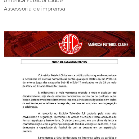
América Futebol Clube
Assessoria de imprensa