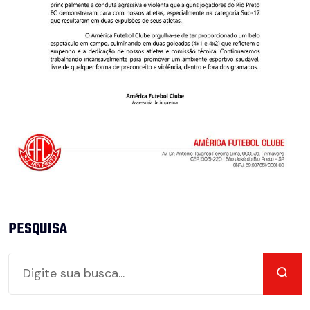
PESQUISA