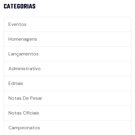
CATEGORIAS
Eventos
Homenagens
Lançamentos
Administrativo
Editais
Notas De Pesar
Notas Oficiais
Campeonatos