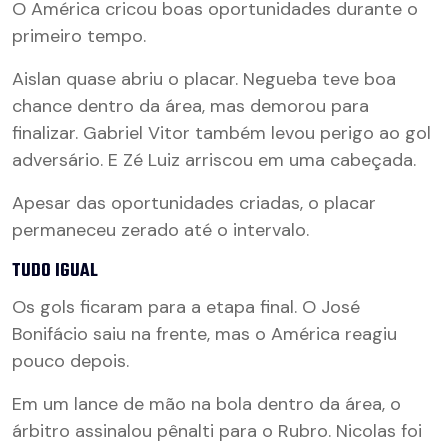
O América cricou boas oportunidades durante o
primeiro tempo.
Aislan quase abriu o placar. Negueba teve boa
chance dentro da área, mas demorou para
finalizar. Gabriel Vitor também levou perigo ao gol
adversário. E Zé Luiz arriscou em uma cabeçada.
Apesar das oportunidades criadas, o placar
permaneceu zerado até o intervalo.
TUDO IGUAL
Os gols ficaram para a etapa final. O José
Bonifácio saiu na frente, mas o América reagiu
pouco depois.
Em um lance de mão na bola dentro da área, o
árbitro assinalou pênalti para o Rubro. Nicolas foi