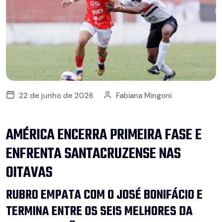
22 de junho de 2026
Fabiana Mingoni
AMÉRICA ENCERRA PRIMEIRA FASE E
ENFRENTA SANTACRUZENSE NAS
OITAVAS
RUBRO EMPATA COM O JOSÉ BONIFÁCIO E
TERMINA ENTRE OS SEIS MELHORES DA