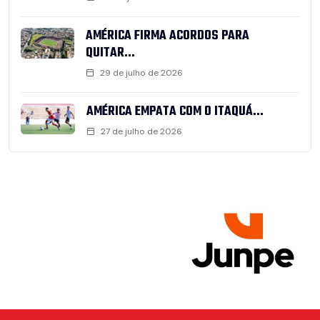
AMÉRICA FIRMA ACORDOS PARA
QUITAR...
29 de julho de 2026
AMÉRICA EMPATA COM O ITAQUÁ...
27 de julho de 2026