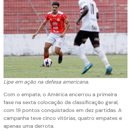
Lipe em ação na defesa americana.
Com o empate, o América encerrou a primeira
fase na sexta colocação da classificação geral,
com 19 pontos conquistados em dez partidas. A
campanha teve cinco vitórias, quatro empates e
apenas uma derrota.