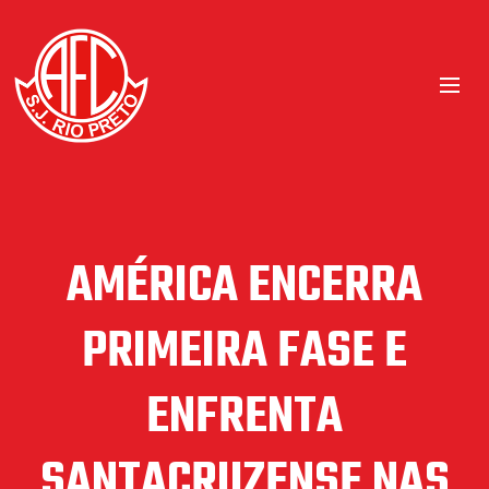
AMÉRICA ENCERRA
PRIMEIRA FASE E
ENFRENTA
SANTACRUZENSE NAS