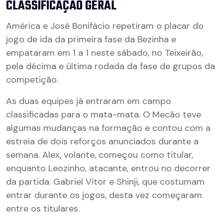
CLASSIFICAÇÃO GERAL
América e José Bonifácio repetiram o placar do
jogo de ida da primeira fase da Bezinha e
empataram em 1 a 1 neste sábado, no Teixeirão,
pela décima e última rodada da fase de grupos da
competição.
As duas equipes já entraram em campo
classificadas para o mata-mata. O Mecão teve
algumas mudanças na formação e contou com a
estreia de dois reforços anunciados durante a
semana. Alex, volante, começou como titular,
enquanto Leozinho, atacante, entrou no decorrer
da partida. Gabriel Vitor e Shinji, que costumam
entrar durante os jogos, desta vez começaram
entre os titulares.