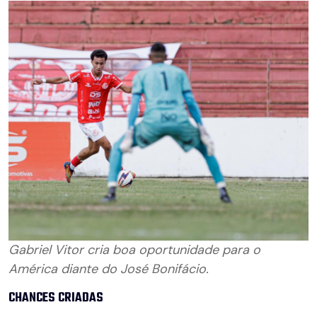
Gabriel Vitor cria boa oportunidade para o
América diante do José Bonifácio.
CHANCES CRIADAS