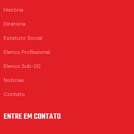
História
Diretoria
Estatuto Social
Elenco Profissional
Elenco Sub-20
Notícias
Contato
ENTRE EM CONTATO