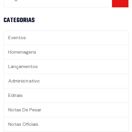
CATEGORIAS
Eventos
Homenagens
Lançamentos
Administrativo
Editais
Notas De Pesar
Notas Oficiais