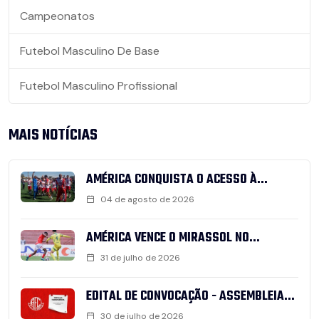
Campeonatos
Futebol Masculino De Base
Futebol Masculino Profissional
MAIS NOTÍCIAS
AMÉRICA CONQUISTA O ACESSO À...
04 de agosto de 2026
AMÉRICA VENCE O MIRASSOL NO...
31 de julho de 2026
EDITAL DE CONVOCAÇÃO - ASSEMBLEIA...
30 de julho de 2026