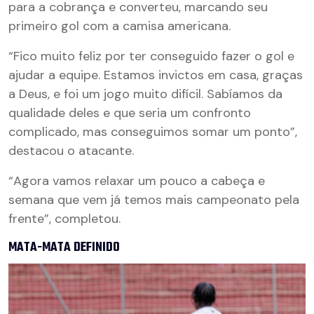
para a cobrança e converteu, marcando seu
primeiro gol com a camisa americana.
“Fico muito feliz por ter conseguido fazer o gol e
ajudar a equipe. Estamos invictos em casa, graças
a Deus, e foi um jogo muito difícil. Sabíamos da
qualidade deles e que seria um confronto
complicado, mas conseguimos somar um ponto”,
destacou o atacante.
“Agora vamos relaxar um pouco a cabeça e
semana que vem já temos mais campeonato pela
frente”, completou.
MATA-MATA DEFINIDO