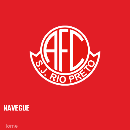
NAVEGUE
Home