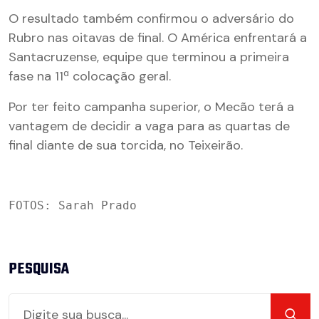
O resultado também confirmou o adversário do
Rubro nas oitavas de final. O América enfrentará a
Santacruzense, equipe que terminou a primeira
fase na 11ª colocação geral.
Por ter feito campanha superior, o Mecão terá a
vantagem de decidir a vaga para as quartas de
final diante de sua torcida, no Teixeirão.
FOTOS: Sarah Prado
PESQUISA