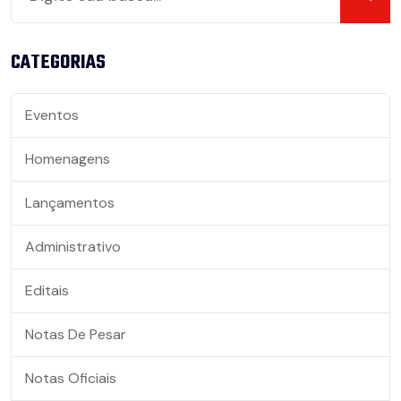
CATEGORIAS
Eventos
Homenagens
Lançamentos
Administrativo
Editais
Notas De Pesar
Notas Oficiais