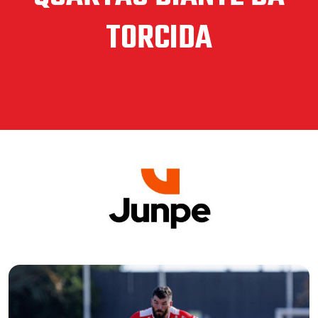
TORCIDA