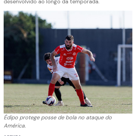
desenvolvido ao longo da temporada.
Édipo protege posse de bola no ataque do
América.