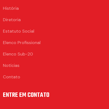
História
Diretoria
Estatuto Social
Elenco Profissional
Elenco Sub-20
Notícias
Contato
ENTRE EM CONTATO