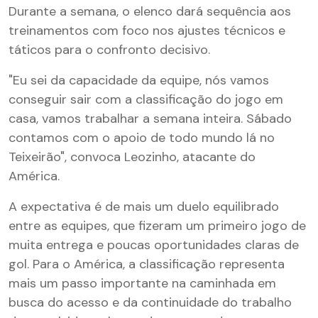
Durante a semana, o elenco dará sequência aos
treinamentos com foco nos ajustes técnicos e
táticos para o confronto decisivo.
"Eu sei da capacidade da equipe, nós vamos
conseguir sair com a classificação do jogo em
casa, vamos trabalhar a semana inteira. Sábado
contamos com o apoio de todo mundo lá no
Teixeirão", convoca Leozinho, atacante do
América.
A expectativa é de mais um duelo equilibrado
entre as equipes, que fizeram um primeiro jogo de
muita entrega e poucas oportunidades claras de
gol. Para o América, a classificação representa
mais um passo importante na caminhada em
busca do acesso e da continuidade do trabalho