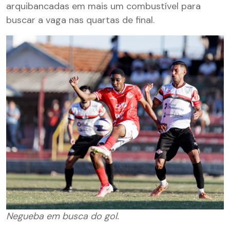
arquibancadas em mais um combustível para
buscar a vaga nas quartas de final.
Negueba em busca do gol.