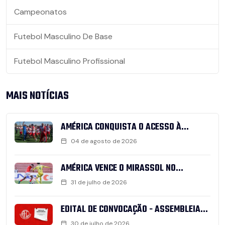
Campeonatos
Futebol Masculino De Base
Futebol Masculino Profissional
MAIS NOTÍCIAS
AMÉRICA CONQUISTA O ACESSO À...
04 de agosto de 2026
AMÉRICA VENCE O MIRASSOL NO...
31 de julho de 2026
EDITAL DE CONVOCAÇÃO - ASSEMBLEIA...
30 de julho de 2026