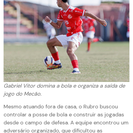
Gabriel Vitor domina a bola e organiza a saída de
jogo do Mecão.
Mesmo atuando fora de casa, o Rubro buscou
controlar a posse de bola e construir as jogadas
desde o campo de defesa. A equipe encontrou um
adversário organizado, que dificultou as