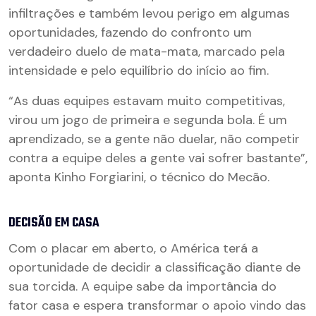
infiltrações e também levou perigo em algumas
oportunidades, fazendo do confronto um
verdadeiro duelo de mata-mata, marcado pela
intensidade e pelo equilíbrio do início ao fim.
“As duas equipes estavam muito competitivas,
virou um jogo de primeira e segunda bola. É um
aprendizado, se a gente não duelar, não competir
contra a equipe deles a gente vai sofrer bastante”,
aponta Kinho Forgiarini, o técnico do Mecão.
DECISÃO EM CASA
Com o placar em aberto, o América terá a
oportunidade de decidir a classificação diante de
sua torcida. A equipe sabe da importância do
fator casa e espera transformar o apoio vindo das