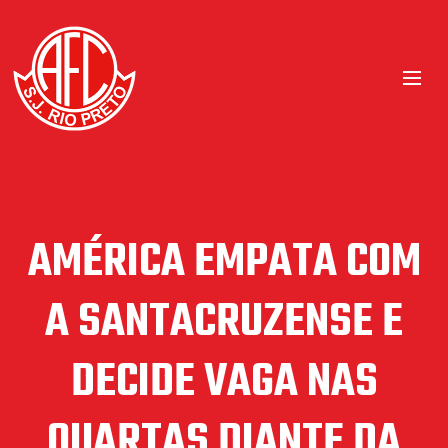
AMÉRICA EMPATA COM
A SANTACRUZENSE E
DECIDE VAGA NAS
QUARTAS DIANTE DA