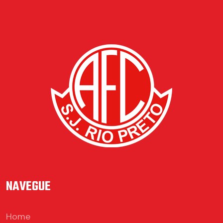
NAVEGUE
Home