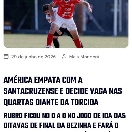
29 de junho de 2026
Malu Mondoni
AMÉRICA EMPATA COM A
SANTACRUZENSE E DECIDE VAGA NAS
QUARTAS DIANTE DA TORCIDA
RUBRO FICOU NO 0 A 0 NO JOGO DE IDA DAS
OITAVAS DE FINAL DA BEZINHA E FARÁ O