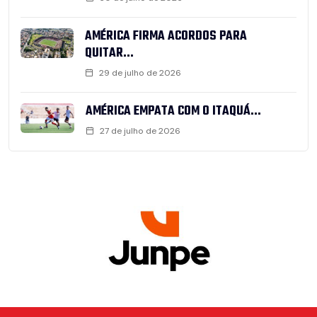
AMÉRICA FIRMA ACORDOS PARA
QUITAR...
29 de julho de 2026
AMÉRICA EMPATA COM O ITAQUÁ...
27 de julho de 2026