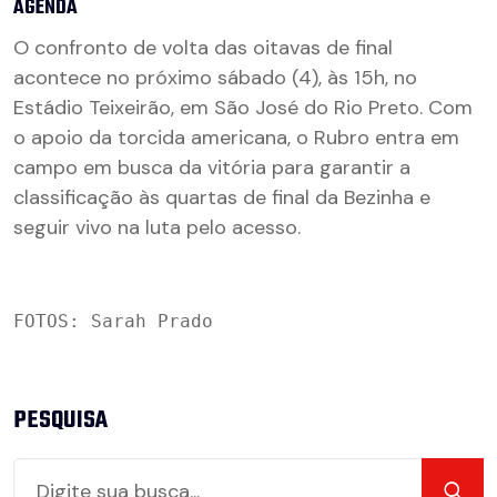
AGENDA
O confronto de volta das oitavas de final
acontece no próximo sábado (4), às 15h, no
Estádio Teixeirão, em São José do Rio Preto. Com
o apoio da torcida americana, o Rubro entra em
campo em busca da vitória para garantir a
classificação às quartas de final da Bezinha e
seguir vivo na luta pelo acesso.
FOTOS: Sarah Prado
PESQUISA