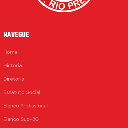
NAVEGUE
Home
História
Diretoria
Estatuto Social
Elenco Profissional
Elenco Sub-20