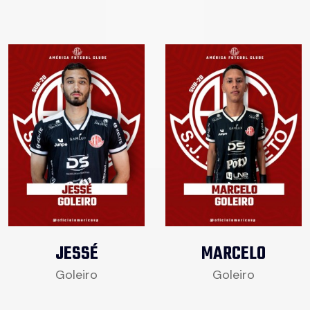
JESSÉ
MARCELO
Goleiro
Goleiro