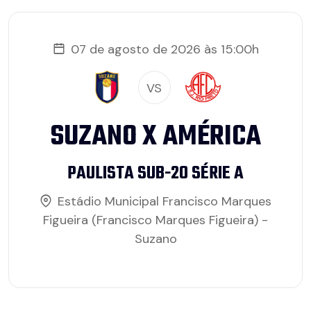
07 de agosto de 2026 às 15:00h
VS
SUZANO X AMÉRICA
PAULISTA SUB-20 SÉRIE A
Estádio Municipal Francisco Marques
Figueira (Francisco Marques Figueira) -
Suzano