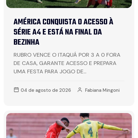
AMÉRICA CONQUISTA O ACESSO À
SÉRIE A4 E ESTÁ NA FINAL DA
BEZINHA
RUBRO VENCE O ITAQUÁ POR 3 A 0 FORA
DE CASA, GARANTE ACESSO E PREPARA
UMA FESTA PARA JOGO DE...
04 de agosto de 2026
Fabiana Mingoni