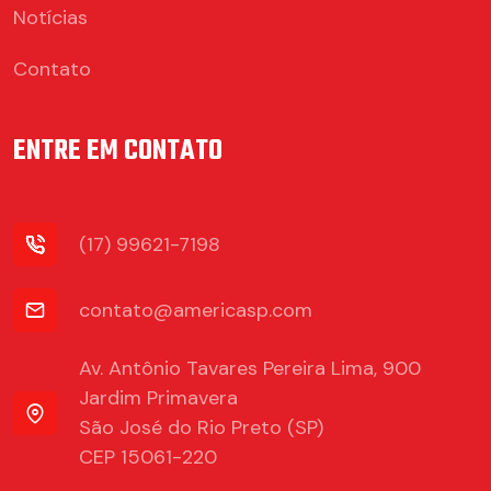
Notícias
Contato
ENTRE EM CONTATO
(17) 99621-7198
contato@americasp.com
Av. Antônio Tavares Pereira Lima, 900
Jardim Primavera
São José do Rio Preto (SP)
CEP 15061-220