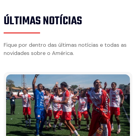
ÚLTIMAS NOTÍCIAS
Fique por dentro das últimas notícias e todas as
novidades sobre o América.