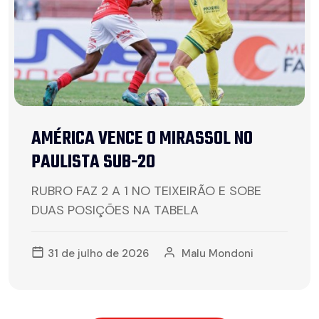
AMÉRICA VENCE O MIRASSOL NO
PAULISTA SUB-20
RUBRO FAZ 2 A 1 NO TEIXEIRÃO E SOBE
DUAS POSIÇÕES NA TABELA
31 de julho de 2026
Malu Mondoni