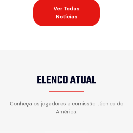
Ver Todas
Notícias
ELENCO ATUAL
Conheça os jogadores e comissão técnica do
América.