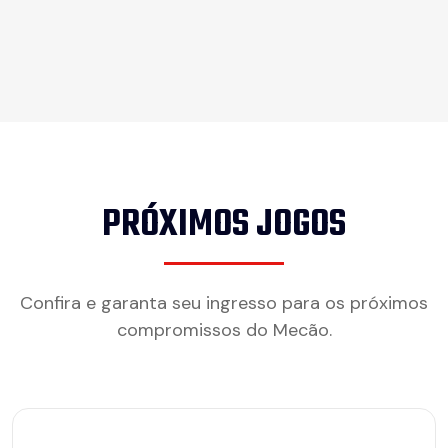
PRÓXIMOS JOGOS
Confira e garanta seu ingresso para os próximos
compromissos do Mecão.