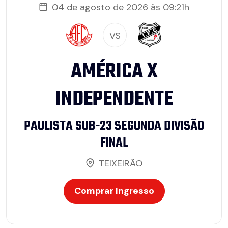
04 de agosto de 2026 às 09:21h
VS
AMÉRICA X
INDEPENDENTE
PAULISTA SUB-23 SEGUNDA DIVISÃO
FINAL
TEIXEIRÃO
Comprar Ingresso