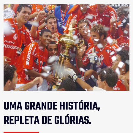
UMA GRANDE HISTÓRIA,
REPLETA DE GLÓRIAS.