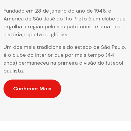
Fundado em 28 de janeiro do ano de 1946, o
América de São José do Rio Preto é um clube que
orgulha a região pelo seu patrimônio e uma rica
história, repleta de glórias.
Um dos mais tradicionais do estado de São Paulo,
é o clube do interior que por mais tempo (44
anos) permaneceu na primeira divisão do futebol
paulista.
Conhecer Mais