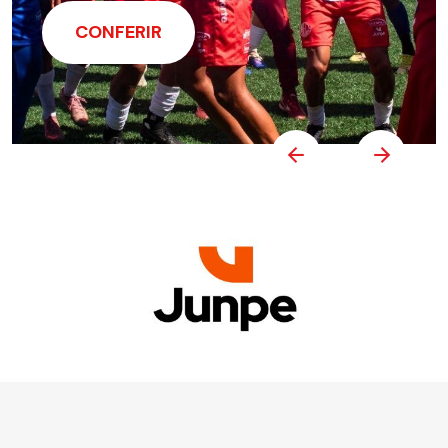
CONFERIR